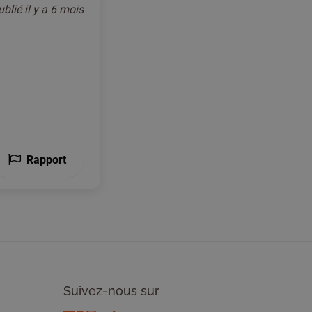
ublié
il y a 6 mois
Rapport
Suivez-nous sur