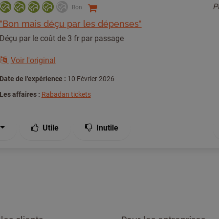
P
Bon
"Bon mais déçu par les dépenses"
Déçu par le coût de 3 fr par passage
Voir l'original
Date de l'expérience :
10 Février 2026
Les affaires :
Rabadan tickets
Utile
Inutile