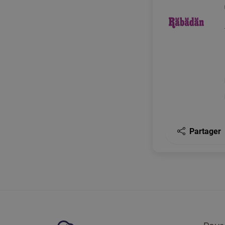
Partager