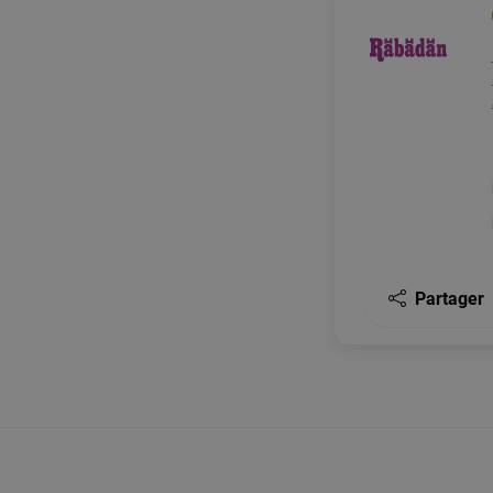
Partager