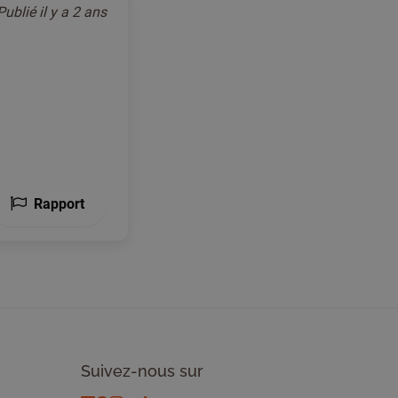
Publié
il y a 2 ans
Rapport
Suivez-nous sur