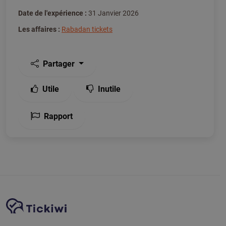
Date de l'expérience :
31 Janvier 2026
Les affaires :
Rabadan tickets
Partager
Utile
Inutile
Rapport
Navigation du site
Plate-forme Tickiwi