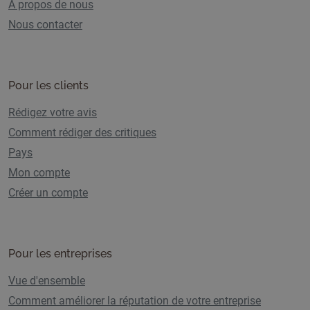
A propos de nous
Nous contacter
Pour les clients
Rédigez votre avis
Comment rédiger des critiques
Pays
Mon compte
Créer un compte
Pour les entreprises
Vue d'ensemble
Comment améliorer la réputation de votre entreprise