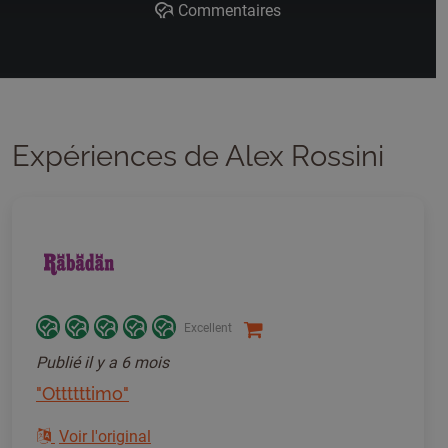
Commentaires
Expériences de Alex Rossini
Excellent
Publié
il y a 6 mois
"Ottttttimo"
Voir l'original