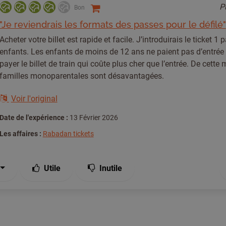
P
Bon
"Je reviendrais les formats des passes pour le défilé"
Acheter votre billet est rapide et facile. J’introduirais le ticket 1 
enfants. Les enfants de moins de 12 ans ne paient pas d’entrée
payer le billet de train qui coûte plus cher que l’entrée. De cette 
familles monoparentales sont désavantagées.
Voir l'original
Date de l'expérience :
13 Février 2026
Les affaires :
Rabadan tickets
Utile
Inutile