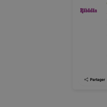
Partager