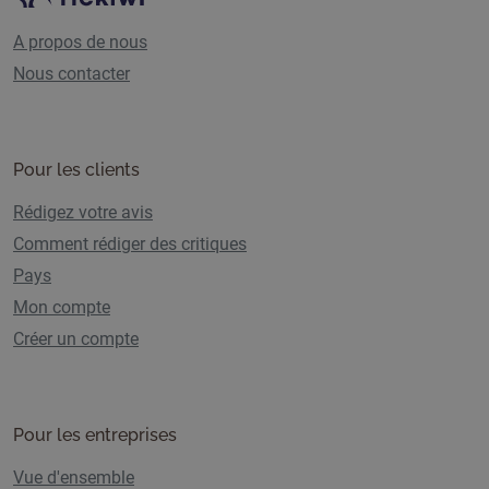
A propos de nous
Nous contacter
Pour les clients
Rédigez votre avis
Comment rédiger des critiques
Pays
Mon compte
Créer un compte
Pour les entreprises
Vue d'ensemble