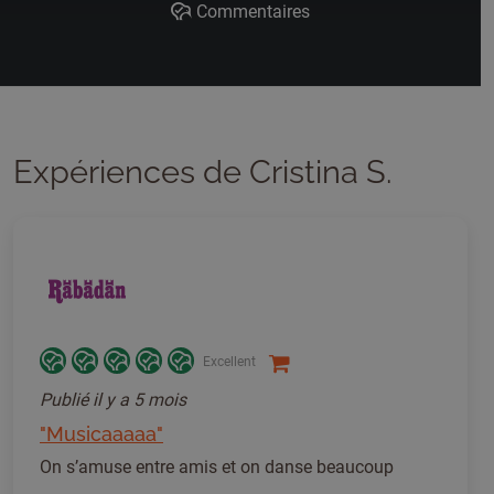
Commentaires
Expériences de Cristina S.
Excellent
Publié
il y a 5 mois
"Musicaaaaa"
On s’amuse entre amis et on danse beaucoup