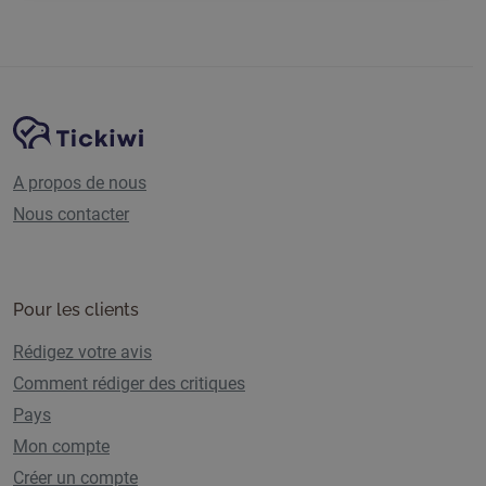
Navigation du site
Plate-forme Tickiwi
A propos de nous
Nous contacter
Pour les clients
Rédigez votre avis
Comment rédiger des critiques
Pays
Mon compte
Créer un compte