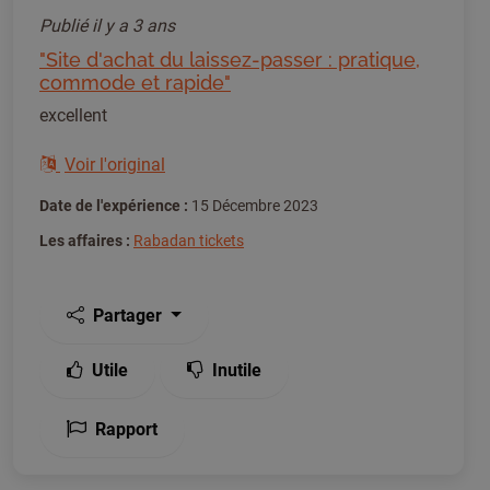
Publié
il y a 3 ans
"Site d'achat du laissez-passer : pratique,
commode et rapide"
excellent
Voir l'original
Date de l'expérience :
15 Décembre 2023
Les affaires :
Rabadan tickets
Partager
Utile
Inutile
Rapport