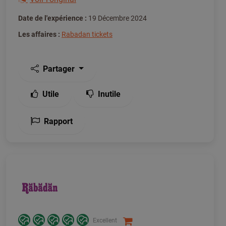
Date de l'expérience :
19 Décembre 2024
Les affaires :
Rabadan tickets
Partager
Utile
Inutile
Rapport
Excellent