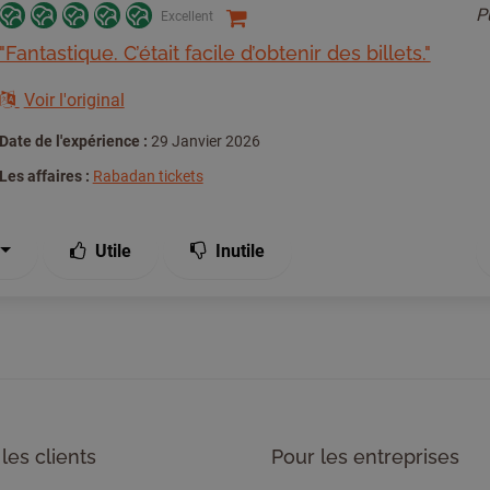
P
Excellent
"Fantastique. C’était facile d’obtenir des billets."
Voir l'original
Date de l'expérience :
29 Janvier 2026
Les affaires :
Rabadan tickets
Utile
Inutile
les clients
Pour les entreprises