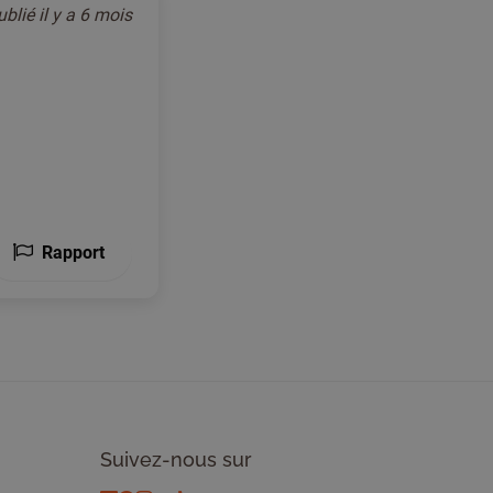
ublié
il y a 6 mois
Rapport
Suivez-nous sur