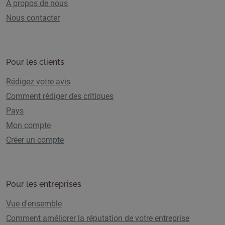
A propos de nous
Nous contacter
Pour les clients
Rédigez votre avis
Comment rédiger des critiques
Pays
Mon compte
Créer un compte
Pour les entreprises
Vue d'ensemble
Comment améliorer la réputation de votre entreprise