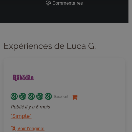
Commentaires
Expériences de Luca G.
Excellent
Publié
il y a 6 mois
"Simple"
Voir l'original