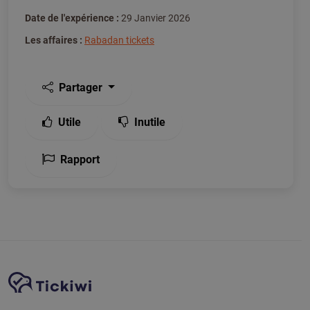
Date de l'expérience :
29 Janvier 2026
Les affaires :
Rabadan tickets
Partager
Utile
Inutile
Rapport
Navigation du site
Plate-forme Tickiwi