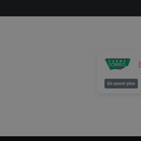
En savoir plus