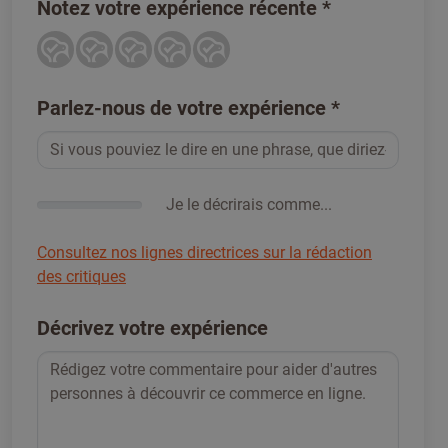
Notez votre expérience récente
*
Parlez-nous de votre expérience
*
Je le décrirais comme...
Consultez nos lignes directrices sur la rédaction
des critiques
Décrivez votre expérience