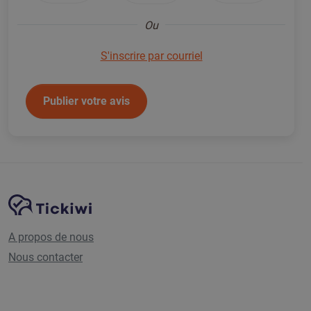
Ou
S'inscrire par courriel
Publier votre avis
Navigation du site
Plate-forme Tickiwi
A propos de nous
Nous contacter