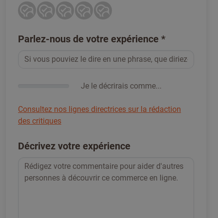
Parlez-nous de votre expérience
*
Je le décrirais comme...
Consultez nos lignes directrices sur la rédaction
des critiques
Décrivez votre expérience