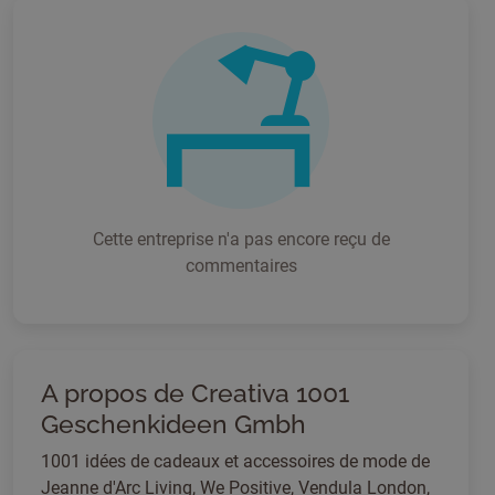
Cette entreprise n'a pas encore reçu de
commentaires
A propos de Creativa 1001
Geschenkideen Gmbh
1001 idées de cadeaux et accessoires de mode de
Jeanne d'Arc Living, We Positive, Vendula London,