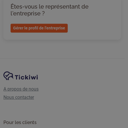
Êtes-vous le représentant de
l'entreprise ?
Gérer le profil de l'entreprise
Navigation du site
Plate-forme Tickiwi
A propos de nous
Nous contacter
Pour les clients