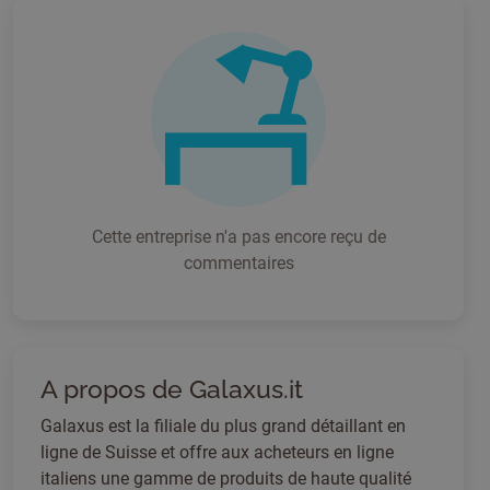
Cette entreprise n'a pas encore reçu de
commentaires
A propos de Galaxus.it
Galaxus est la filiale du plus grand détaillant en
ligne de Suisse et offre aux acheteurs en ligne
italiens une gamme de produits de haute qualité