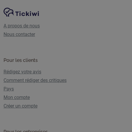
Navigation du site
Plate-forme Tickiwi
A propos de nous
Nous contacter
Pour les clients
Rédigez votre avis
Comment rédiger des critiques
Pays
Mon compte
Créer un compte
Pour les entreprises