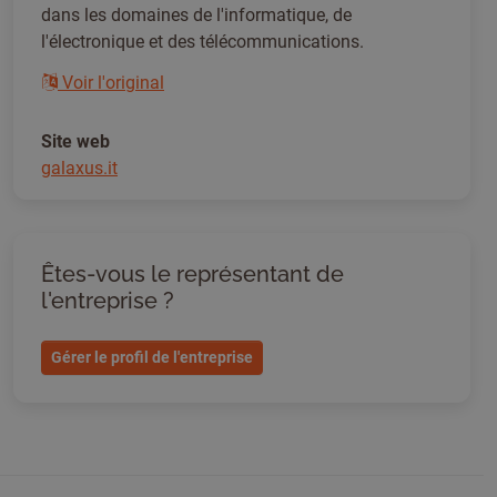
dans les domaines de l'informatique, de
l'électronique et des télécommunications.
Voir l'original
Site web
galaxus.it
Êtes-vous le représentant de
l'entreprise ?
Gérer le profil de l'entreprise