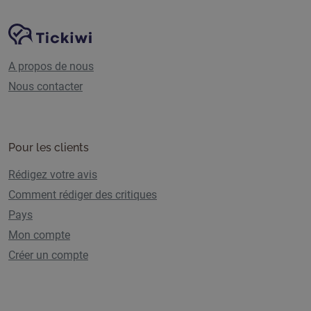
Navigation du site
Plate-forme Tickiwi
A propos de nous
Nous contacter
Pour les clients
Rédigez votre avis
Comment rédiger des critiques
Pays
Mon compte
Créer un compte