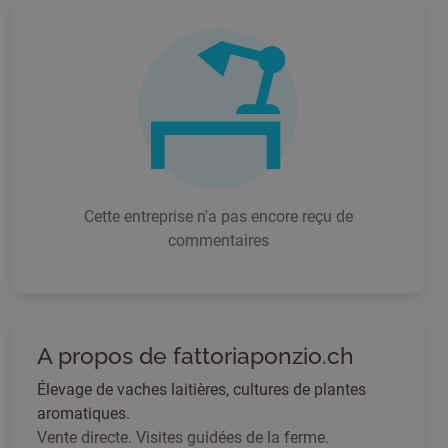
Cette entreprise n'a pas encore reçu de
commentaires
A propos de fattoriaponzio.ch
Élevage de vaches laitières, cultures de plantes
aromatiques.
Vente directe. Visites guidées de la ferme.