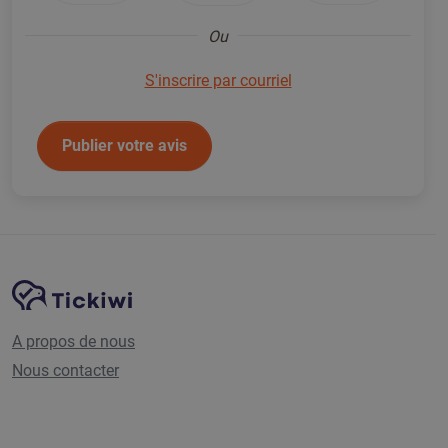
Ou
S'inscrire par courriel
Publier votre avis
Navigation du site
Plate-forme Tickiwi
A propos de nous
Nous contacter