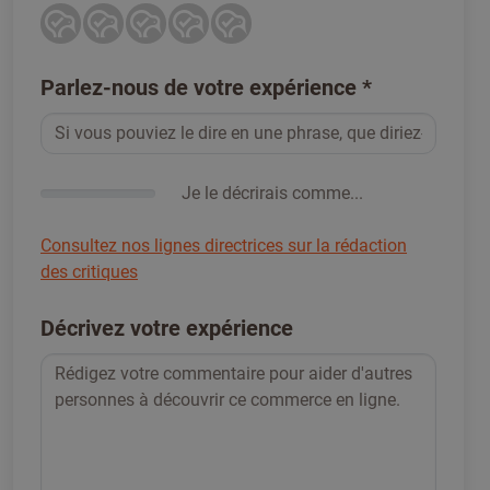
Parlez-nous de votre expérience
*
Je le décrirais comme...
Consultez nos lignes directrices sur la rédaction
des critiques
Décrivez votre expérience