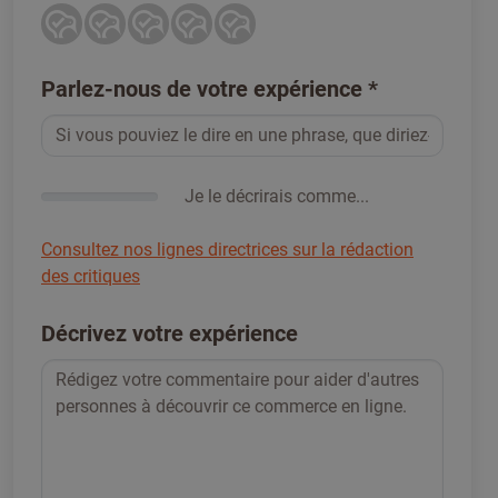
Parlez-nous de votre expérience
*
Je le décrirais comme...
Consultez nos lignes directrices sur la rédaction
des critiques
Décrivez votre expérience