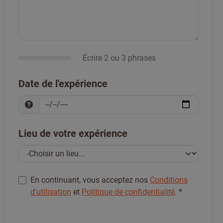
Écrire 2 ou 3 phrases
Date de l'expérience
Lieu de votre expérience
En continuant, vous acceptez nos
Conditions
d'utilisation
et
Politique de confidentialité
.
*
S'inscrire pour continuer
*