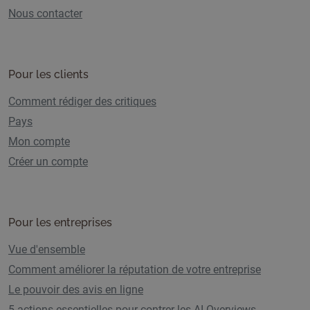
Nous contacter
Pour les clients
Comment rédiger des critiques
Pays
Mon compte
Créer un compte
Pour les entreprises
Vue d'ensemble
Comment améliorer la réputation de votre entreprise
Le pouvoir des avis en ligne
5 actions essentielles pour contrer les AI Overviews