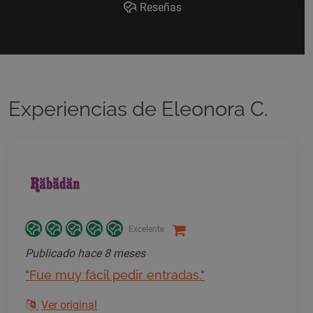
Reseñas
Experiencias de Eleonora C.
Excelente
Publicado
hace 8 meses
"Fue muy fácil pedir entradas."
Ver original