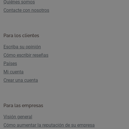
Quiénes somos
Contacte con nosotros
Para los clientes
Escriba su opinión
Cómo escribir reseñas
Países
Mi cuenta
Crear una cuenta
Para las empresas
Visión general
Cómo aumentar la reputación de su empresa