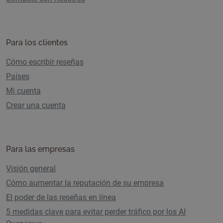
Para los clientes
Cómo escribir reseñas
Países
Mi cuenta
Crear una cuenta
Para las empresas
Visión general
Cómo aumentar la reputación de su empresa
El poder de las reseñas en línea
5 medidas clave para evitar perder tráfico por los AI