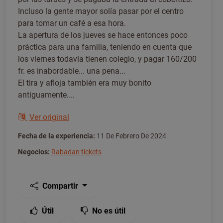
Incluso la gente mayor solía pasar por el centro
para tomar un café a esa hora.
La apertura de los jueves se hace entonces poco
práctica para una familia, teniendo en cuenta que
los viernes todavía tienen colegio, y pagar 160/200
fr. es inabordable... una pena...
El tira y afloja también era muy bonito
antiguamente....
Ver original
Fecha de la experiencia:
11 De Febrero De 2024
Negocios:
Rabadan tickets
Compartir
Útil
No es útil