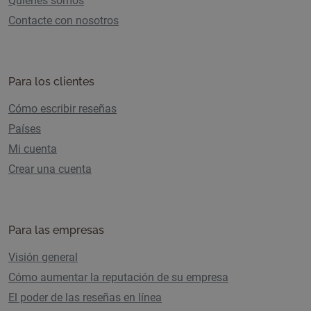
Quiénes somos
Contacte con nosotros
Para los clientes
Cómo escribir reseñas
Países
Mi cuenta
Crear una cuenta
Para las empresas
Visión general
Cómo aumentar la reputación de su empresa
El poder de las reseñas en línea