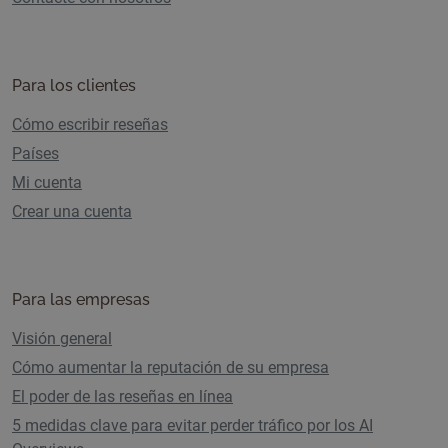
Para los clientes
Cómo escribir reseñas
Países
Mi cuenta
Crear una cuenta
Para las empresas
Visión general
Cómo aumentar la reputación de su empresa
El poder de las reseñas en línea
5 medidas clave para evitar perder tráfico por los AI