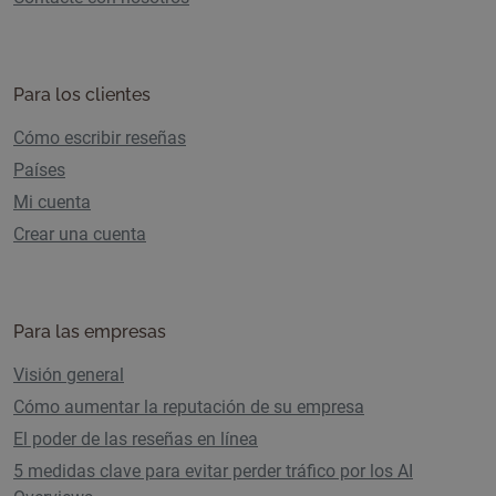
Para los clientes
Cómo escribir reseñas
Países
Mi cuenta
Crear una cuenta
Para las empresas
Visión general
Cómo aumentar la reputación de su empresa
El poder de las reseñas en línea
5 medidas clave para evitar perder tráfico por los AI