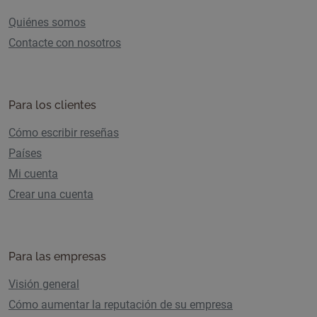
Quiénes somos
Contacte con nosotros
Para los clientes
Cómo escribir reseñas
Países
Mi cuenta
Crear una cuenta
Para las empresas
Visión general
Cómo aumentar la reputación de su empresa