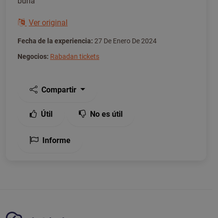
burla
Ver original
Fecha de la experiencia:
27 De Enero De 2024
Negocios:
Rabadan tickets
Compartir
Útil
No es útil
Informe
Plataforma Tickiwi