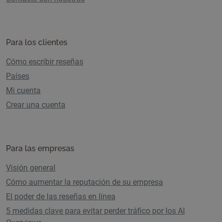
Para los clientes
Cómo escribir reseñas
Países
Mi cuenta
Crear una cuenta
Para las empresas
Visión general
Cómo aumentar la reputación de su empresa
El poder de las reseñas en línea
5 medidas clave para evitar perder tráfico por los AI