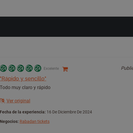
Publ
Excelente
"Rápido y sencillo"
Todo muy claro y rápido
Ver original
Fecha de la experiencia:
16 De Diciembre De 2024
Negocios:
Rabadan tickets