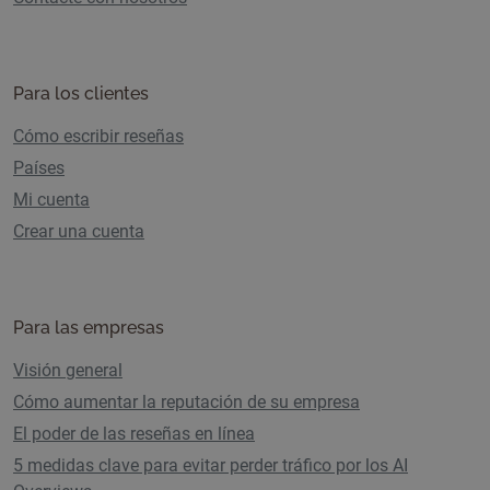
Para los clientes
Cómo escribir reseñas
Países
Mi cuenta
Crear una cuenta
Para las empresas
Visión general
Cómo aumentar la reputación de su empresa
El poder de las reseñas en línea
5 medidas clave para evitar perder tráfico por los AI