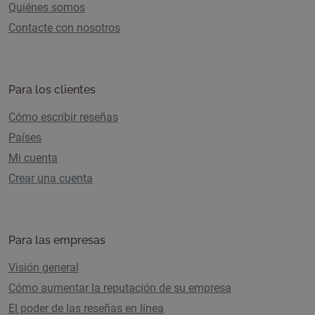
Quiénes somos
Contacte con nosotros
Para los clientes
Cómo escribir reseñas
Países
Mi cuenta
Crear una cuenta
Para las empresas
Visión general
Cómo aumentar la reputación de su empresa
El poder de las reseñas en línea