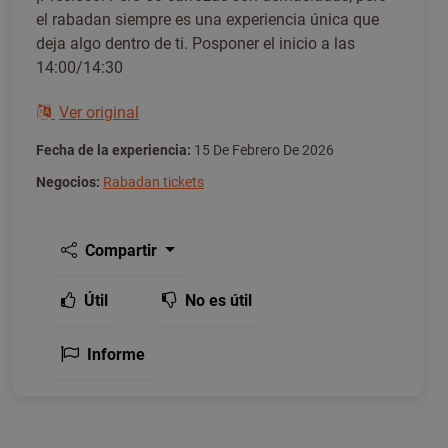
el rabadan siempre es una experiencia única que
deja algo dentro de ti. Posponer el inicio a las
14:00/14:30
Ver original
Fecha de la experiencia:
15 De Febrero De 2026
Negocios:
Rabadan tickets
Compartir
Útil
No es útil
Informe