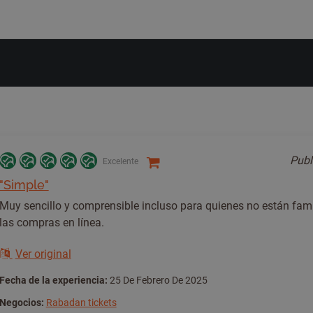
Pub
Excelente
"Simple"
Muy sencillo y comprensible incluso para quienes no están fam
las compras en línea.
Ver original
Fecha de la experiencia:
25 De Febrero De 2025
Negocios:
Rabadan tickets