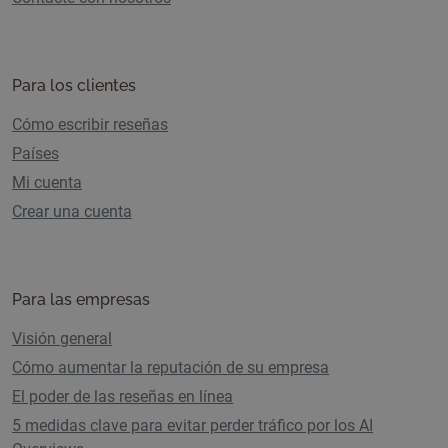
Para los clientes
Cómo escribir reseñas
Países
Mi cuenta
Crear una cuenta
Para las empresas
Visión general
Cómo aumentar la reputación de su empresa
El poder de las reseñas en línea
5 medidas clave para evitar perder tráfico por los AI