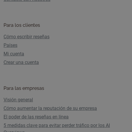
Para los clientes
Cómo escribir reseñas
Países
Mi cuenta
Crear una cuenta
Para las empresas
Visión general
Cómo aumentar la reputación de su empresa
El poder de las reseñas en línea
5 medidas clave para evitar perder tráfico por los AI