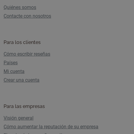
Quiénes somos
Contacte con nosotros
Para los clientes
Cómo escribir reseñas
Países
Mi cuenta
Crear una cuenta
Para las empresas
Visión general
Cómo aumentar la reputación de su empresa