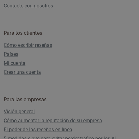
Contacte con nosotros
Para los clientes
Cómo escribir reseñas
Países
Mi cuenta
Crear una cuenta
Para las empresas
Visión general
Cómo aumentar la reputación de su empresa
El poder de las reseñas en línea
5 medidas clave para evitar perder tráfico por los AI