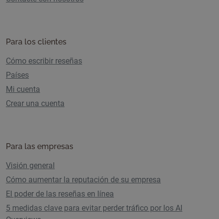
Para los clientes
Cómo escribir reseñas
Países
Mi cuenta
Crear una cuenta
Para las empresas
Visión general
Cómo aumentar la reputación de su empresa
El poder de las reseñas en línea
5 medidas clave para evitar perder tráfico por los AI