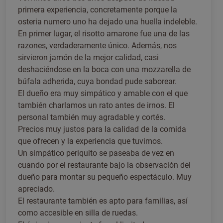
primera experiencia, concretamente porque la
osteria numero uno ha dejado una huella indeleble.
En primer lugar, el risotto amarone fue una de las
razones, verdaderamente único. Además, nos
sirvieron jamón de la mejor calidad, casi
deshaciéndose en la boca con una mozzarella de
búfala adherida, cuya bondad pude saborear.
El dueño era muy simpático y amable con el que
también charlamos un rato antes de irnos. El
personal también muy agradable y cortés.
Precios muy justos para la calidad de la comida
que ofrecen y la experiencia que tuvimos.
Un simpático periquito se paseaba de vez en
cuando por el restaurante bajo la observación del
dueño para montar su pequeño espectáculo. Muy
apreciado.
El restaurante también es apto para familias, así
como accesible en silla de ruedas.