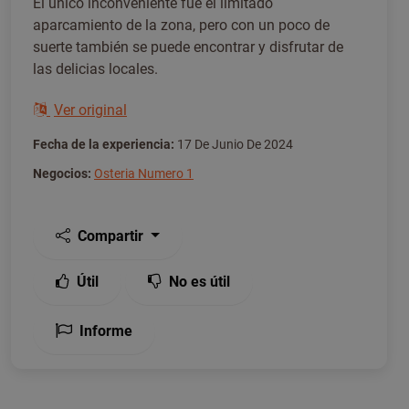
El único inconveniente fue el limitado
aparcamiento de la zona, pero con un poco de
suerte también se puede encontrar y disfrutar de
las delicias locales.
Ver original
Fecha de la experiencia:
17 De Junio De 2024
Negocios:
Osteria Numero 1
Compartir
Útil
No es útil
Informe