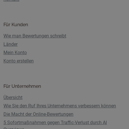
Für Kunden
Wie man Bewertungen schreibt
Länder
Mein Konto
Konto erstellen
Für Unternehmen
Übersicht
Wie Sie den Ruf Ihres Unternehmens verbessern können
Die Macht der Online-Bewertungen
5 Sofortmaßnahmen gegen Traffic-Verlust durch AI