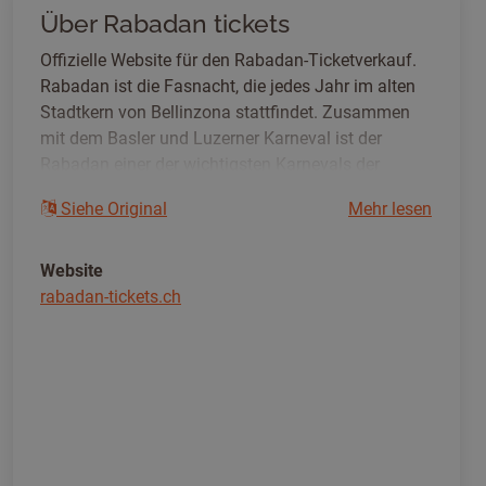
Über Rabadan tickets
Offizielle Website für den Rabadan-Ticketverkauf.
Rabadan ist die Fasnacht, die jedes Jahr im alten
Stadtkern von Bellinzona stattfindet. Zusammen
mit dem Basler und Luzerner Karneval ist der
Rabadan einer der wichtigsten Karnevals der
Schweiz.
Siehe Original
Mehr lesen
Website
rabadan-tickets.ch