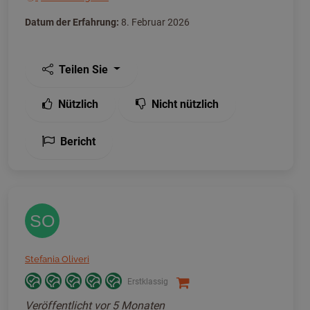
Datum der Erfahrung:
8. Februar 2026
Teilen Sie
Nützlich
Nicht nützlich
Bericht
SO
Stefania Oliveri
Erstklassig
Veröffentlicht
vor 5 Monaten