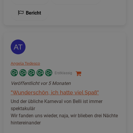
Bericht
AT
Angela Tedesco
Erstklassig
Veröffentlicht
vor 5 Monaten
"Wunderschön, ich hatte viel Spaß"
Und der übliche Karneval von Belli ist immer
spektakulär
Wir fanden uns wieder, naja, wir blieben drei Nächte
hintereinander