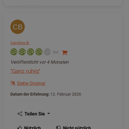
CB
Caroline B.
Gut
Veröffentlicht
vor 4 Monaten
"Ganz ruhig"
Siehe Original
Datum der Erfahrung:
12. Februar 2026
Teilen Sie
Nützlich
Nicht nützlich