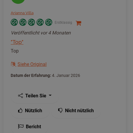
Arianna Villa
Erstklassig
Veröffentlicht
vor 4 Monaten
"Top"
Top
Siehe Original
Datum der Erfahrung:
4. Januar 2026
Teilen Sie
Nützlich
Nicht nützlich
Bericht