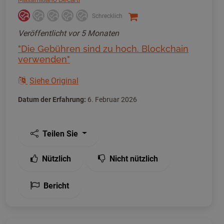
Schrecklich
Veröffentlicht
vor 5 Monaten
"Die Gebühren sind zu hoch. Blockchain
verwenden"
Siehe Original
Datum der Erfahrung:
6. Februar 2026
Teilen Sie
Nützlich
Nicht nützlich
Bericht