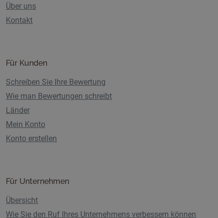
Über uns
Kontakt
Für Kunden
Schreiben Sie Ihre Bewertung
Wie man Bewertungen schreibt
Länder
Mein Konto
Konto erstellen
Für Unternehmen
Übersicht
Wie Sie den Ruf Ihres Unternehmens verbessern können