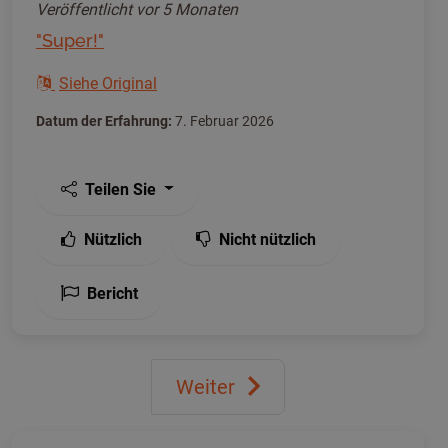
Veröffentlicht
vor 5 Monaten
"Super!"
Siehe Original
Datum der Erfahrung:
7. Februar 2026
Teilen Sie
Nützlich
Nicht nützlich
Bericht
Weiter