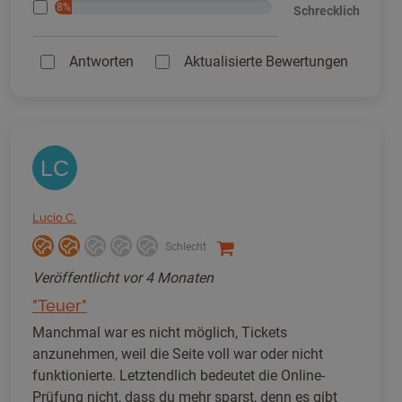
8%
Schrecklich
Antworten
Aktualisierte Bewertungen
LC
Lucio C.
Schlecht
Veröffentlicht
vor 4 Monaten
"Teuer"
Manchmal war es nicht möglich, Tickets
anzunehmen, weil die Seite voll war oder nicht
funktionierte. Letztendlich bedeutet die Online-
Prüfung nicht, dass du mehr sparst, denn es gibt