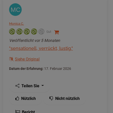
MC
Monica C.
Gut
Veröffentlicht
vor 5 Monaten
"sensationell, verrückt, lustig."
Siehe Original
Datum der Erfahrung:
17. Februar 2026
Teilen Sie
Nützlich
Nicht nützlich
Bericht