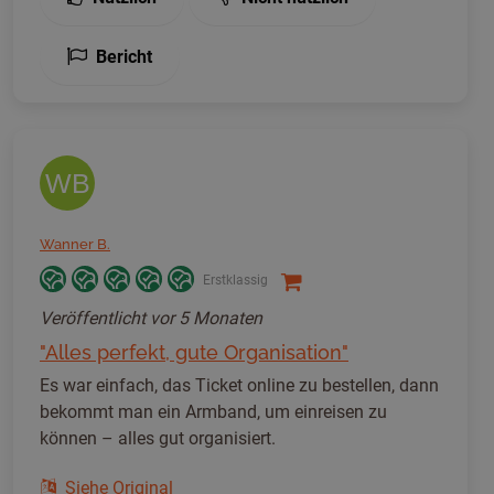
Bericht
WB
Wanner B.
Erstklassig
Veröffentlicht
vor 5 Monaten
"Alles perfekt, gute Organisation"
Es war einfach, das Ticket online zu bestellen, dann
bekommt man ein Armband, um einreisen zu
können – alles gut organisiert.
Siehe Original