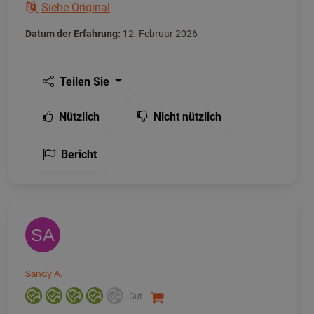
Siehe Original
Datum der Erfahrung:
12. Februar 2026
Teilen Sie
Nützlich
Nicht nützlich
Bericht
SA
Sandy A.
Gut