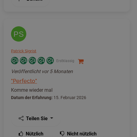
PS
Patrick Sigrist
Erstklassig
Veröffentlicht
vor 5 Monaten
"Perfecto"
Komme wieder mal
Datum der Erfahrung:
15. Februar 2026
Teilen Sie
Nützlich
Nicht nützlich