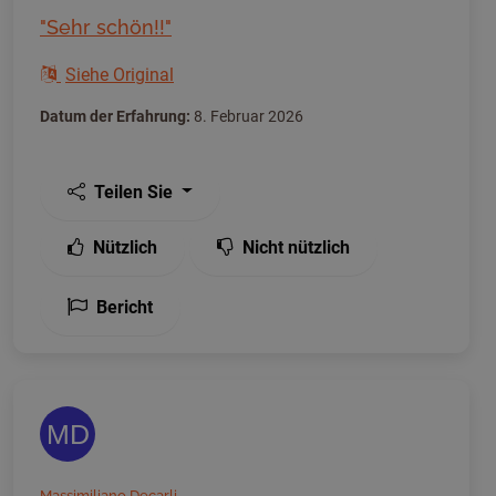
"Sehr schön!!"
Siehe Original
Datum der Erfahrung:
8. Februar 2026
Teilen Sie
Nützlich
Nicht nützlich
Bericht
MD
Massimiliano Decarli