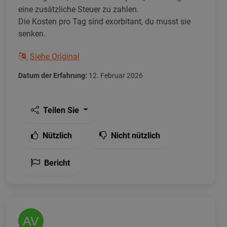
eine zusätzliche Steuer zu zahlen.
Die Kosten pro Tag sind exorbitant, du musst sie
senken.
Siehe Original
Datum der Erfahrung:
12. Februar 2026
Teilen Sie
Nützlich
Nicht nützlich
Bericht
AV