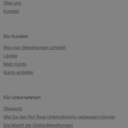
Über uns
Kontakt
Für Kunden
Wie man Bewertungen schreibt
Länder
Mein Konto
Konto erstellen
Für Unternehmen
Übersicht
Wie Sie den Ruf Ihres Unternehmens verbessern können
Die Macht der Online-Bewertungen