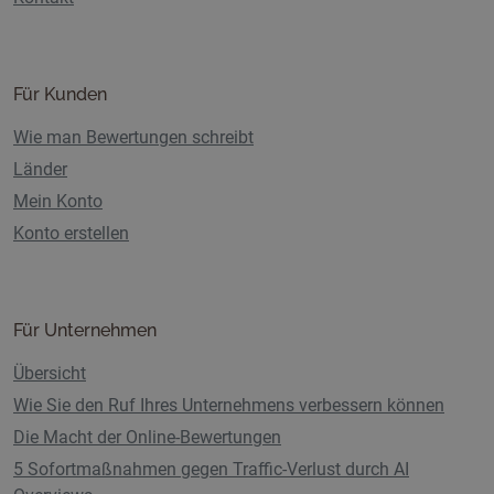
Für Kunden
Wie man Bewertungen schreibt
Länder
Mein Konto
Konto erstellen
Für Unternehmen
Übersicht
Wie Sie den Ruf Ihres Unternehmens verbessern können
Die Macht der Online-Bewertungen
5 Sofortmaßnahmen gegen Traffic-Verlust durch AI