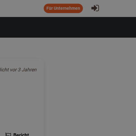
Eintragen
Für Unternehmen
licht
vor 3 Jahren
Bericht