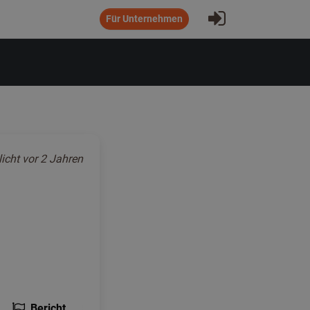
Eintragen
Für Unternehmen
licht
vor 2 Jahren
Bericht