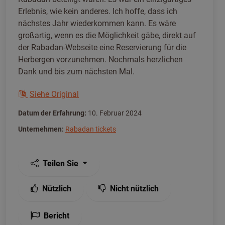
Erlebnis, wie kein anderes. Ich hoffe, dass ich
nächstes Jahr wiederkommen kann. Es wäre
großartig, wenn es die Möglichkeit gäbe, direkt auf
der Rabadan-Webseite eine Reservierung für die
Herbergen vorzunehmen. Nochmals herzlichen
Dank und bis zum nächsten Mal.
Siehe Original
Datum der Erfahrung:
10. Februar 2024
Unternehmen:
Rabadan tickets
Teilen Sie
Nützlich
Nicht nützlich
Bericht