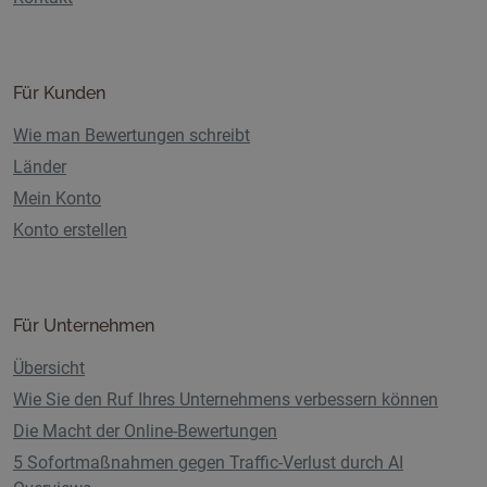
Für Kunden
Wie man Bewertungen schreibt
Länder
Mein Konto
Konto erstellen
Für Unternehmen
Übersicht
Wie Sie den Ruf Ihres Unternehmens verbessern können
Die Macht der Online-Bewertungen
5 Sofortmaßnahmen gegen Traffic-Verlust durch AI