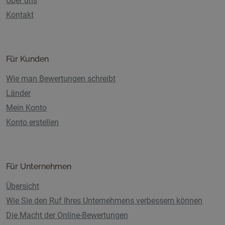
Über uns
Kontakt
Für Kunden
Wie man Bewertungen schreibt
Länder
Mein Konto
Konto erstellen
Für Unternehmen
Übersicht
Wie Sie den Ruf Ihres Unternehmens verbessern können
Die Macht der Online-Bewertungen