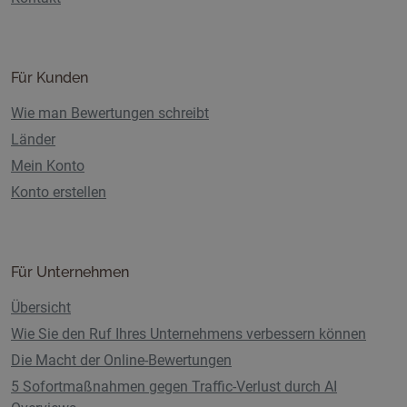
Für Kunden
Wie man Bewertungen schreibt
Länder
Mein Konto
Konto erstellen
Für Unternehmen
Übersicht
Wie Sie den Ruf Ihres Unternehmens verbessern können
Die Macht der Online-Bewertungen
5 Sofortmaßnahmen gegen Traffic-Verlust durch AI