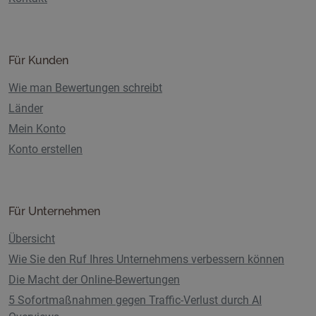
Für Kunden
Wie man Bewertungen schreibt
Länder
Mein Konto
Konto erstellen
Für Unternehmen
Übersicht
Wie Sie den Ruf Ihres Unternehmens verbessern können
Die Macht der Online-Bewertungen
5 Sofortmaßnahmen gegen Traffic-Verlust durch AI