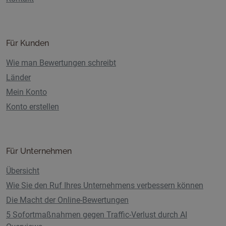
Für Kunden
Wie man Bewertungen schreibt
Länder
Mein Konto
Konto erstellen
Für Unternehmen
Übersicht
Wie Sie den Ruf Ihres Unternehmens verbessern können
Die Macht der Online-Bewertungen
5 Sofortmaßnahmen gegen Traffic-Verlust durch AI